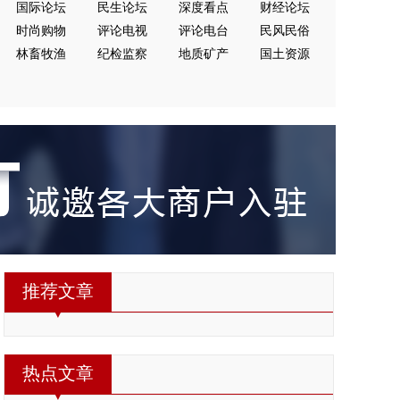
国际论坛
民生论坛
深度看点
财经论坛
时尚购物
评论电视
评论电台
民风民俗
林畜牧渔
纪检监察
地质矿产
国土资源
推荐文章
热点文章