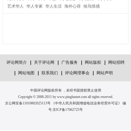
艺术华人
华人专家
华人生活
海外心得
候鸟情感
评论网简介
关于评论网
广告服务
网站版权
网站招聘
网站地图
联系我们
评论网理事会
网站声明
中国评论网版权所有 ，未经书面授权禁止使用
Copyright © 2008-2011 by www.pinglunnet.com all rights reserved.
京公网安备11010802025113号 《中华人民共和国增值电信业务经营许可证》 编
号:
京ICP备17062725号