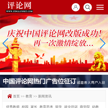
首页
>>
教育
>>
新闻资讯
优秀教师
校园
家长
教育思考
留学
就业培训
商学院
幼教