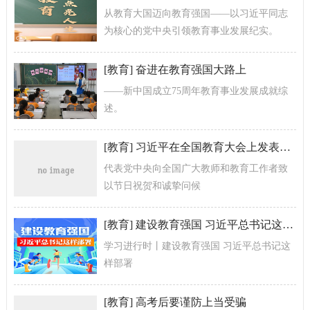
从教育大国迈向教育强国——以习近平同志
为核心的党中央引领教育事业发展纪实。
[
教育
]
奋进在教育强国大路上
——新中国成立75周年教育事业发展成就综
述。
[
教育
]
习近平在全国教育大会上发表重要讲话
代表党中央向全国广大教师和教育工作者致
以节日祝贺和诚挚问候
[
教育
]
建设教育强国 习近平总书记这样部署
学习进行时丨建设教育强国 习近平总书记这
样部署
[
教育
]
高考后要谨防上当受骗