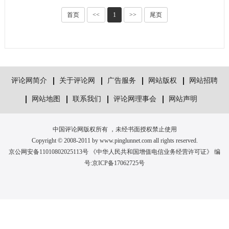
首页
<<
1
>>
尾页
评论网简介
关于评论网
广告服务
网站版权
网站招聘
网站地图
联系我们
评论网理事会
网站声明
中国评论网版权所有 ，未经书面授权禁止使用
Copyright © 2008-2011 by www.pinglunnet.com all rights reserved.
京公网安备11010802025113号 《中华人民共和国增值电信业务经营许可证》 编
号:
京ICP备17062725号