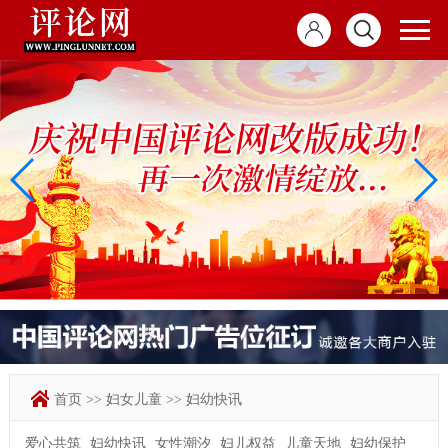
首页
>>
妇女儿童
>>
妇幼快讯
爱心共筑
妇幼快讯
女性潮汐
妇儿权益
儿童天地
妇幼保护