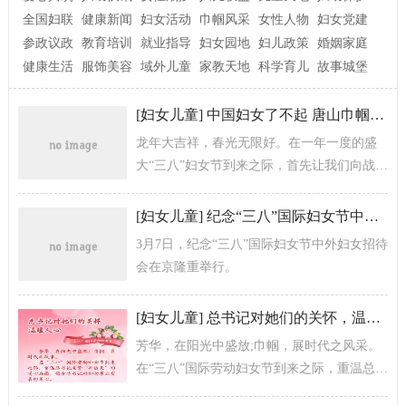
全国妇联
健康新闻
妇女活动
巾帼风采
女性人物
妇女党建
参政议政
教育培训
就业指导
妇女园地
妇儿政策
婚姻家庭
健康生活
服饰美容
域外儿童
家教天地
科学育儿
故事城堡
[
妇女儿童
]
中国妇女了不起 唐山巾帼更牛气！
龙年大吉祥，春光无限好。在一年一度的盛
大“三八”妇女节到来之际，首先让我们向战斗
在全国各条战线、各个领域、各个层面的广
大妇女姐妹们，致以崇高的敬意和诚...
[
妇女儿童
]
纪念“三八”国际妇女节中外妇女招待会在京举行
3月7日，纪念“三八”国际妇女节中外妇女招待
会在京隆重举行。
[
妇女儿童
]
总书记对她们的关怀，温暖人心
芳华，在阳光中盛放;巾帼，展时代之风采。
在“三八”国际劳动妇女节到来之际，重温总书
记点赞“半边天”的暖心画面，领会总书记对妇