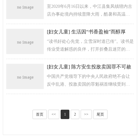
至2020年6月16日以来，中江县集凤镇辖内古
店办事处境内持续普降大雨，酷暑和高温得
到控制，路旁的小草、山中的树木、田土里
幸存的禾苗终于挺直了腰杆，部...
[
妇女儿童
]
生活因“书香盈袖”而醇厚
“读书好处心先觉，立雪深时道已传”。读书是
传业受道解惑的良伴，打开折叠且迷茫的自
己，拨云见月、明心见性，促人沉淀、淡
然、庄重、肃穆、笃定。同时，书香...
[
妇女儿童
]
陈方安生投敌卖国罪不可赦
中国共产党领导下的中央人民政府绝不会让
反中乱港、投敌卖国的罪魁祸首继续受到支
持“港独”法官的权力保护。只要依法打掉反中
乱港者的权力保护伞，他们一个个就...
首页
<<
1
2
>>
尾页